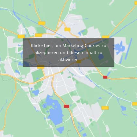
Klicke hier, um Marketing-Cookies zu
akzeptieren und diesen Inhalt zu
aktivieren