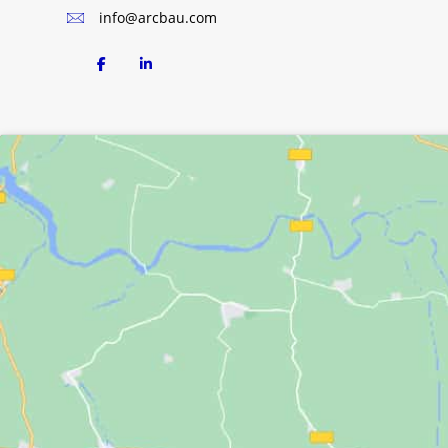
info@arcbau.com