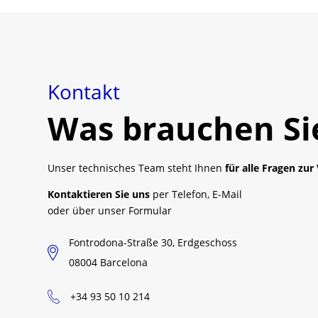
Kontakt
Was brauchen Si
Unser technisches Team steht Ihnen
für alle Fragen zur
Kontaktieren Sie uns
per Telefon, E-Mail
oder über unser Formular
Fontrodona-Straße 30, Erdgeschoss
08004 Barcelona
+34 93 50 10 214