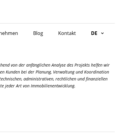
rnehmen
Blog
Kontakt
DE
hend von der anfänglichen Analyse des Projekts helfen wir
en Kunden bei der Planung, Verwaltung und Koordination
 technischen, administrativen, rechtlichen und finanziellen
te jeder Art von Immobilienentwicklung.