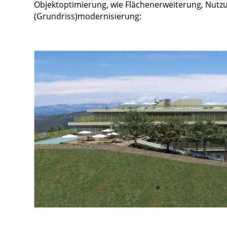
Objektoptimierung, wie Flächenerweiterung, Nut
(Grundriss)modernisierung: