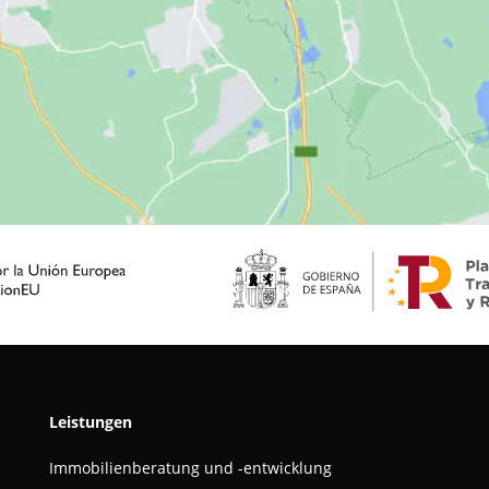
Leistungen
Immobilienberatung und -entwicklung