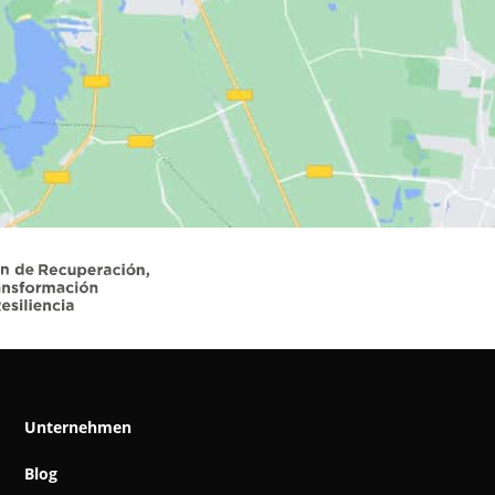
Unternehmen
Blog