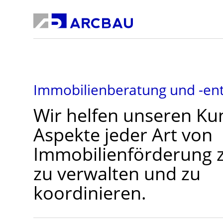
Immobilienberatung und -en
Wir helfen unseren Kun
Aspekte jeder Art von
Immobilienförderung z
zu verwalten und zu
koordinieren.