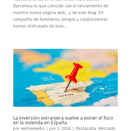
Barcelona lo que coincide con el lanzamiento de
nuestra nueva página web...y de este blog. En
compañía de familiares, amigos y colaboradores
hemos disfrutado de esta...
La inversión extranjera vuelve a poner el foco
en la vivienda en España
por
welovewebs
|
Jun 3, 2024
|
Destacada
,
Mercado