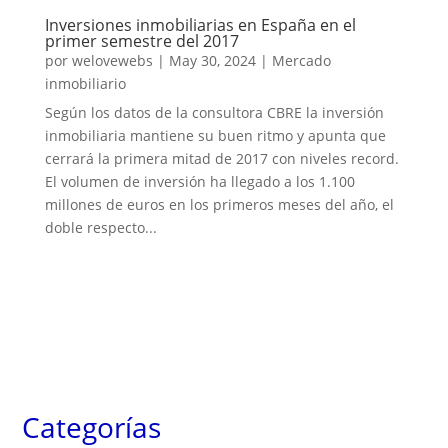
Inversiones inmobiliarias en España en el
primer semestre del 2017
por
welovewebs
|
May 30, 2024
|
Mercado
inmobiliario
Según los datos de la consultora CBRE la inversión
inmobiliaria mantiene su buen ritmo y apunta que
cerrará la primera mitad de 2017 con niveles record.
El volumen de inversión ha llegado a los 1.100
millones de euros en los primeros meses del año, el
doble respecto...
Categorías