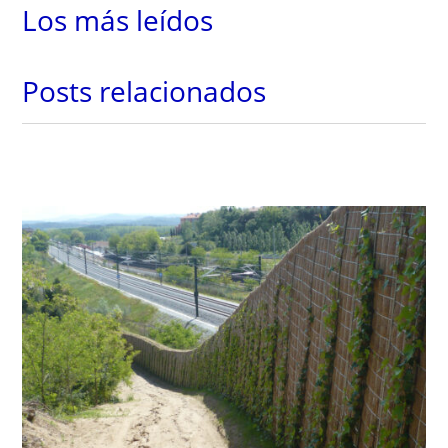
Los más leídos
Posts relacionados