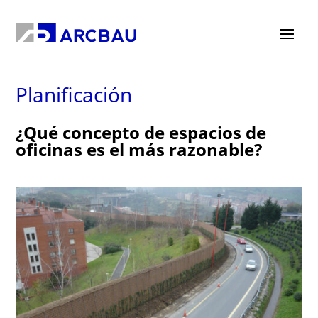
Planificación
¿Qué concepto de espacios de
oficinas es el más razonable?