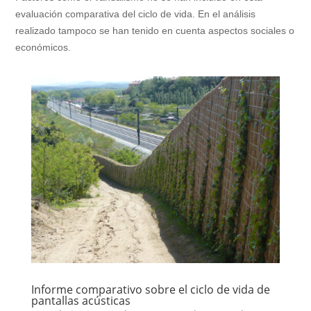
evaluación comparativa del ciclo de vida. En el análisis
realizado tampoco se han tenido en cuenta aspectos sociales o
económicos.
Informe comparativo sobre el ciclo de vida de
pantallas acústicas