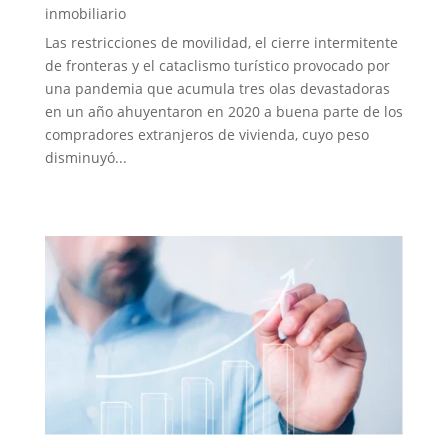
inmobiliario
Las restricciones de movilidad, el cierre intermitente
de fronteras y el cataclismo turístico provocado por
una pandemia que acumula tres olas devastadoras
en un año ahuyentaron en 2020 a buena parte de los
compradores extranjeros de vivienda, cuyo peso
disminuyó...