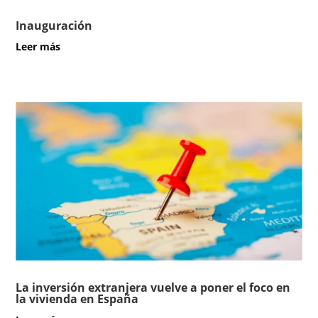
Inauguración
leer más
La inversión extranjera vuelve a poner el foco en
la vivienda en España